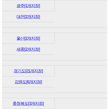
광주[1개지점]
대전[2개지점]
울산[2개지점]
세종[2개지점]
경기도[21개지점]
강원도[6개지점]
충청북도[3개지점]