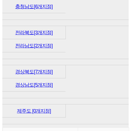
충청남도[6개지점]
전라북도[3개지점]
전라남도[2개지점]
경상북도[7개지점]
경상남도[5개지점]
제주도 [0개지점]