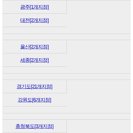
광주[1개지점]
대전[2개지점]
울산[2개지점]
세종[2개지점]
경기도[21개지점]
강원도[6개지점]
충청북도[3개지점]