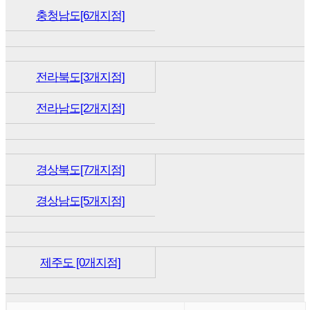
충청남도[6개지점]
전라북도[3개지점]
전라남도[2개지점]
경상북도[7개지점]
경상남도[5개지점]
제주도 [0개지점]