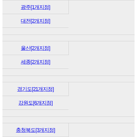
광주[1개지점]
대전[2개지점]
울산[2개지점]
세종[2개지점]
경기도[21개지점]
강원도[6개지점]
충청북도[3개지점]