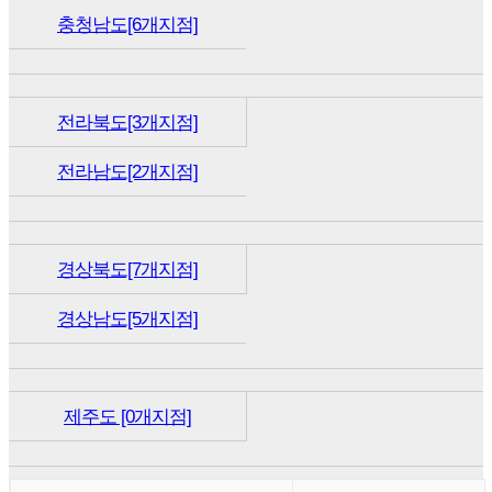
충청남도[6개지점]
전라북도[3개지점]
전라남도[2개지점]
경상북도[7개지점]
경상남도[5개지점]
제주도 [0개지점]